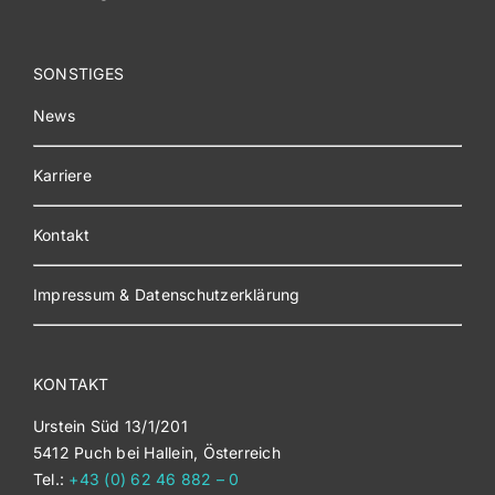
SONSTIGES
News
Karriere
Kontakt
Impressum & Datenschutzerklärung
KONTAKT
Urstein Süd 13/1/201
5412 Puch bei Hallein, Österreich
Tel.:
+43 (0) 62 46 882 – 0